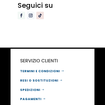
Seguici su
SERVIZIO CLIENTI
TERMINI E CONDIZIONI
RESI O SOSTITUZIONI
SPEDIZIONI
PAGAMENTI