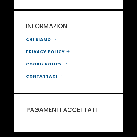
INFORMAZIONI
CHI SIAMO
PRIVACY POLICY
COOKIE POLICY
CONTATTACI
PAGAMENTI ACCETTATI