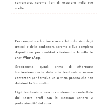
contattarci, saremo lieti di assisterti nella tua
scelta.
Per completare l’ordine e avere foto dal vivo degli
articoli e delle confezioni, saremo a Sua completa
disposizione per qualsiasi chiarimento tramite la
chat
WhatsApp
.
Gradiremmo, quindi, prima di effettuare
l’ordinazione anche delle sole bomboniere, essere
contattati per fornirLe un servizio preciso che non
deluderà la Sua scelta.
Ogni bomboniera sarà accuratamente controllata
dal nostro staff con la massima serietà e
professionalità del caso.