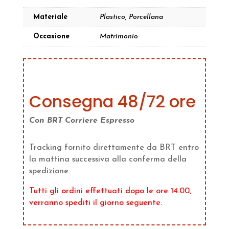
Materiale
Plastico, Porcellana
Occasione
Matrimonio
Consegna 48/72 ore
Con BRT Corriere Espresso
Tracking fornito direttamente da BRT entro
la mattina successiva alla conferma della
spedizione.
Tutti gli ordini effettuati dopo le ore 14.00,
verranno spediti il giorno seguente.