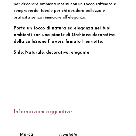
per decorare ambienti interni con un tocco raffinato e
sempreverde. Ideale per chi desidera bellezza e
praticità senza rinunciare all’eleganza.
Porta un tocco di natura ed eleganza nei tuoi
ambienti con una piante di Orchidea decorativa
della collezione Flowers firmato Henriette.
Stile: Naturale, decorativo, elegante
Informazioni aggiuntive
Marca
Henriette