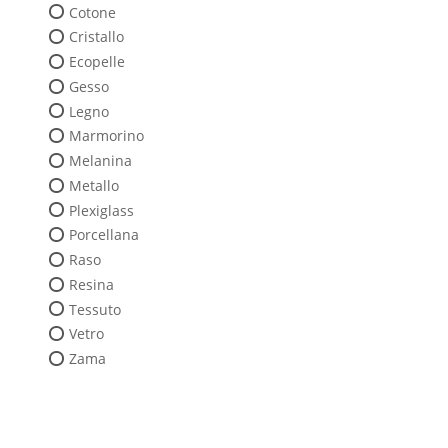
Cotone
Cristallo
Ecopelle
Gesso
Legno
Marmorino
Melanina
Metallo
Plexiglass
Porcellana
Raso
Resina
Tessuto
Vetro
Zama