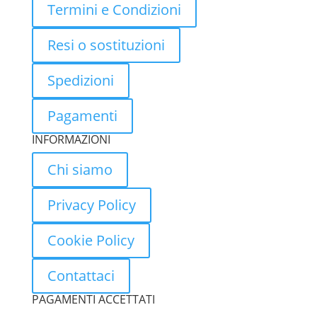
Termini e Condizioni
Resi o sostituzioni
Spedizioni
Pagamenti
INFORMAZIONI
Chi siamo
Privacy Policy
Cookie Policy
Contattaci
PAGAMENTI ACCETTATI