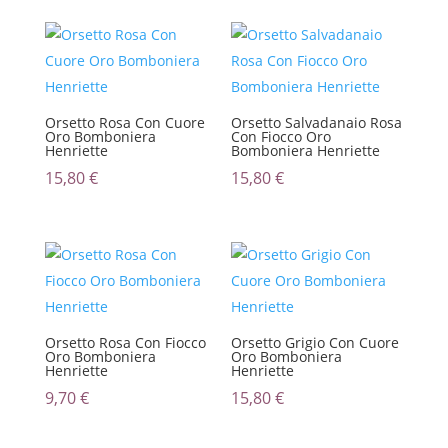
Orsetto Rosa Con Cuore
Orsetto Salvadanaio Rosa
Oro Bomboniera
Con Fiocco Oro
Henriette
Bomboniera Henriette
15,80
€
15,80
€
Orsetto Rosa Con Fiocco
Orsetto Grigio Con Cuore
Oro Bomboniera
Oro Bomboniera
Henriette
Henriette
9,70
€
15,80
€