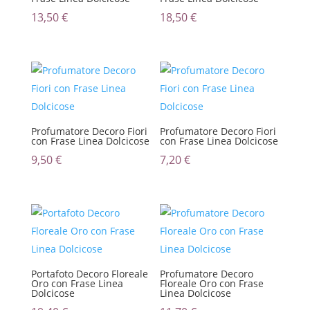
13,50
€
18,50
€
Profumatore Decoro Fiori
Profumatore Decoro Fiori
con Frase Linea Dolcicose
con Frase Linea Dolcicose
9,50
€
7,20
€
Portafoto Decoro Floreale
Profumatore Decoro
Oro con Frase Linea
Floreale Oro con Frase
Dolcicose
Linea Dolcicose