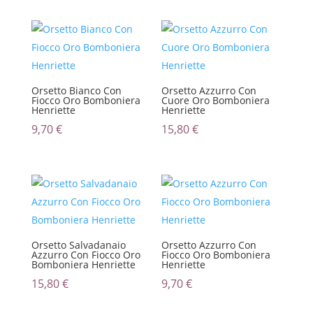
Orsetto Bianco Con
Orsetto Azzurro Con
Fiocco Oro Bomboniera
Cuore Oro Bomboniera
Henriette
Henriette
9,70
€
15,80
€
Orsetto Salvadanaio
Orsetto Azzurro Con
Azzurro Con Fiocco Oro
Fiocco Oro Bomboniera
Bomboniera Henriette
Henriette
15,80
€
9,70
€