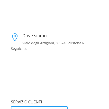
Dove siamo

Viale degli Artigiani, 89024 Polistena RC
Seguici su
SERVIZIO CLIENTI