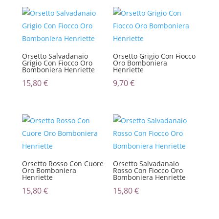
Orsetto Salvadanaio
Orsetto Grigio Con Fiocco
Grigio Con Fiocco Oro
Oro Bomboniera
Bomboniera Henriette
Henriette
15,80
€
9,70
€
Orsetto Rosso Con Cuore
Orsetto Salvadanaio
Oro Bomboniera
Rosso Con Fiocco Oro
Henriette
Bomboniera Henriette
15,80
€
15,80
€