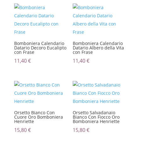
Bomboniera Calendario
Bomboniera Calendario
Datario Decoro Eucalipto
Datario Albero della Vita
con Frase
con Frase
11,40
€
11,40
€
Orsetto Bianco Con
Orsetto Salvadanaio
Cuore Oro Bomboniera
Bianco Con Fiocco Oro
Henriette
Bomboniera Henriette
15,80
€
15,80
€