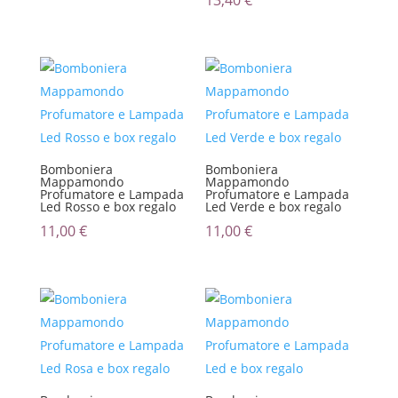
Bomboniera
Bomboniera
Mappamondo
Mappamondo
Profumatore e Lampada
Profumatore e Lampada
Led Rosso e box regalo
Led Verde e box regalo
11,00
€
11,00
€