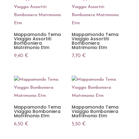
Mappamondo Tema
Mappamondo Tema
Viaggio Assortiti
Viaggio Assortiti
Bomboniera
Bomboniera
Matrimonio Etm
Matrimonio Etm
9,40
€
7,70
€
Mappamondo Tema
Mappamondo Tema
Viaggio Bomboniera
Viaggio Bomboniera
Matrimonio Etm
Matrimonio Etm
6,50
€
5,50
€