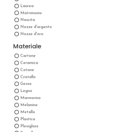
Laurea
Matrimonio
Nascita
Nozze d'argento
Nozze d'oro
Materiale
Cartone
Ceramica
Cotone
Cristallo
Gesso
Legno
Marmorino
Melanina
Metallo
Plastica
Plexiglass