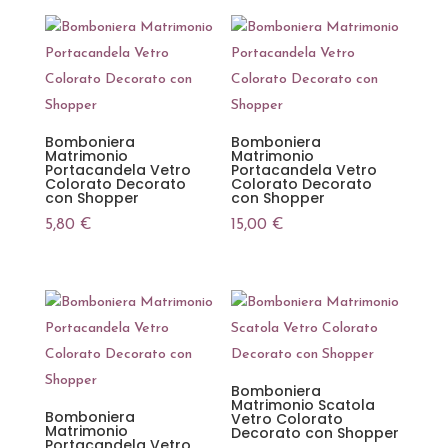
Bomboniera
Bomboniera
Matrimonio
Matrimonio
Portacandela Vetro
Portacandela Vetro
Colorato Decorato
Colorato Decorato
con Shopper
con Shopper
5,80
€
15,00
€
Bomboniera
Matrimonio Scatola
Bomboniera
Vetro Colorato
Matrimonio
Decorato con Shopper
Portacandela Vetro