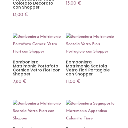
Colorato Decorato
13,00
€
con Shopper
13,00
€
Bomboniera
Bomboniera
Matrimonio Portafoto
Matrimonio Scatola
Cornice Vetro Fiori con
Vetro Fiori Portagioie
Shopper
con Shopper
7,80
€
11,00
€