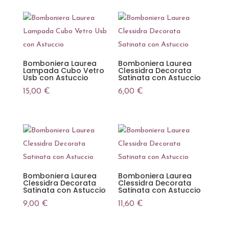
Bomboniera Laurea
Bomboniera Laurea
Lampada Cubo Vetro
Clessidra Decorata
Usb con Astuccio
Satinata con Astuccio
15,00
€
6,00
€
Bomboniera Laurea
Bomboniera Laurea
Clessidra Decorata
Clessidra Decorata
Satinata con Astuccio
Satinata con Astuccio
9,00
€
11,60
€