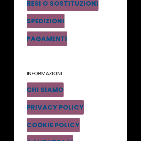
RESI O SOSTITUZIONI
SPEDIZIONI
PAGAMENTI
INFORMAZIONI
CHI SIAMO
PRIVACY POLICY
COOKIE POLICY