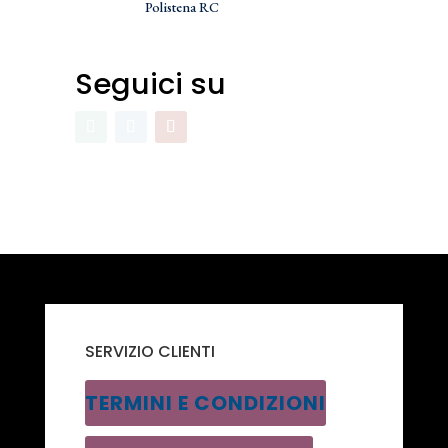
Polistena RC
Seguici su
SERVIZIO CLIENTI
TERMINI E CONDIZIONI