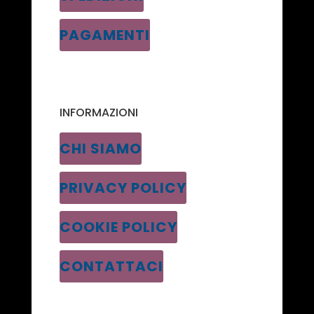
PAGAMENTI
INFORMAZIONI
CHI SIAMO
PRIVACY POLICY
COOKIE POLICY
CONTATTACI