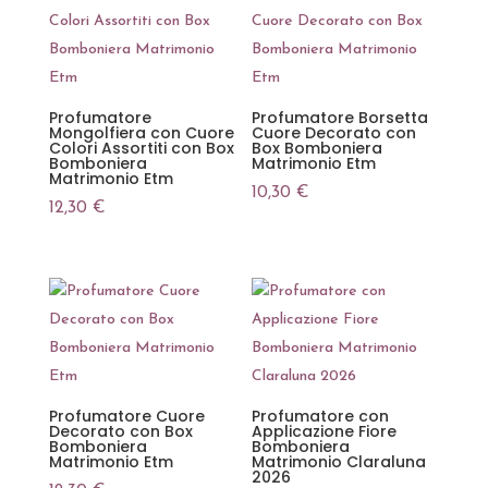
Profumatore
Profumatore Borsetta
Mongolfiera con Cuore
Cuore Decorato con
Colori Assortiti con Box
Box Bomboniera
Bomboniera
Matrimonio Etm
Matrimonio Etm
10,30
€
12,30
€
Profumatore Cuore
Profumatore con
Decorato con Box
Applicazione Fiore
Bomboniera
Bomboniera
Matrimonio Etm
Matrimonio Claraluna
2026