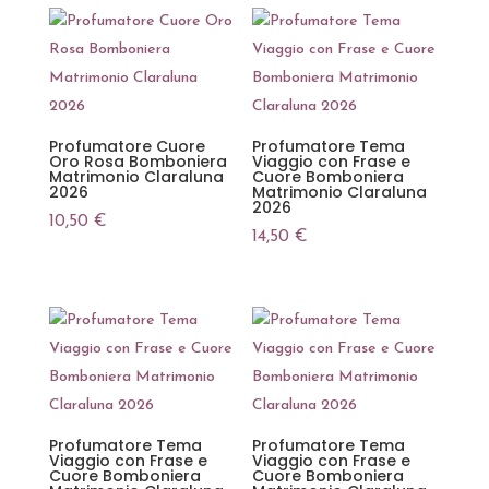
Profumatore Cuore
Profumatore Tema
Oro Rosa Bomboniera
Viaggio con Frase e
Matrimonio Claraluna
Cuore Bomboniera
2026
Matrimonio Claraluna
2026
10,50
€
14,50
€
Profumatore Tema
Profumatore Tema
Viaggio con Frase e
Viaggio con Frase e
Cuore Bomboniera
Cuore Bomboniera