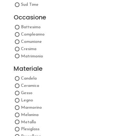
Sud Time
Occasione
Battesimo
Compleanno
Comunione
Cresima
Matrimonio
Materiale
Candela
Ceramica
Gesso
Legno
Marmorino
Melanina
Metallo
Plexiglass