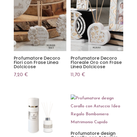
Profumatore Decoro
Profumatore Decoro
Fiori con Frase Linea
Floreale Oro con Frase
Dolcicose
Linea Dolcicose
7,20
€
11,70
€
Profumatore design