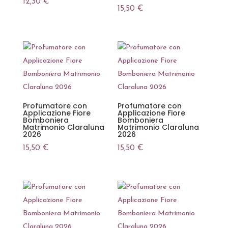
12,30
€
15,50
€
Profumatore con
Profumatore con
Applicazione Fiore
Applicazione Fiore
Bomboniera
Bomboniera
Matrimonio Claraluna
Matrimonio Claraluna
2026
2026
15,50
€
15,50
€