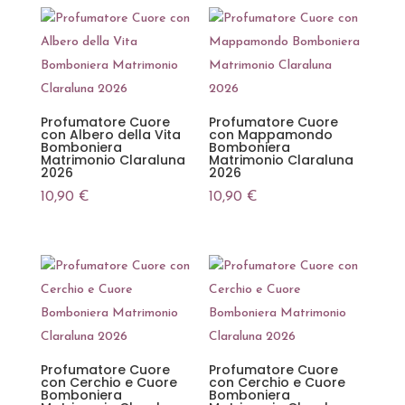
Profumatore Cuore
Profumatore Cuore
con Albero della Vita
con Mappamondo
Bomboniera
Bomboniera
Matrimonio Claraluna
Matrimonio Claraluna
2026
2026
10,90
€
10,90
€
Profumatore Cuore
Profumatore Cuore
con Cerchio e Cuore
con Cerchio e Cuore
Bomboniera
Bomboniera