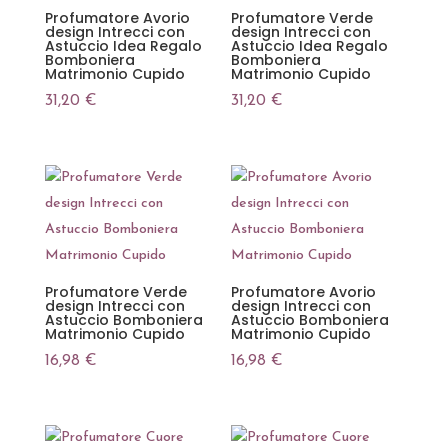
Profumatore Avorio
Profumatore Verde
design Intrecci con
design Intrecci con
Astuccio Idea Regalo
Astuccio Idea Regalo
Bomboniera
Bomboniera
Matrimonio Cupido
Matrimonio Cupido
31,20
€
31,20
€
Profumatore Verde
Profumatore Avorio
design Intrecci con
design Intrecci con
Astuccio Bomboniera
Astuccio Bomboniera
Matrimonio Cupido
Matrimonio Cupido
16,98
€
16,98
€