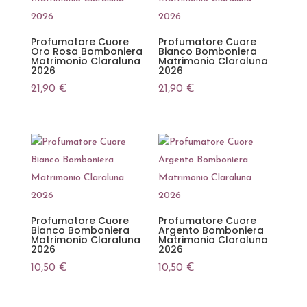
Profumatore Cuore
Profumatore Cuore
Oro Rosa Bomboniera
Bianco Bomboniera
Matrimonio Claraluna
Matrimonio Claraluna
2026
2026
21,90
€
21,90
€
Profumatore Cuore
Profumatore Cuore
Bianco Bomboniera
Argento Bomboniera
Matrimonio Claraluna
Matrimonio Claraluna
2026
2026
10,50
€
10,50
€