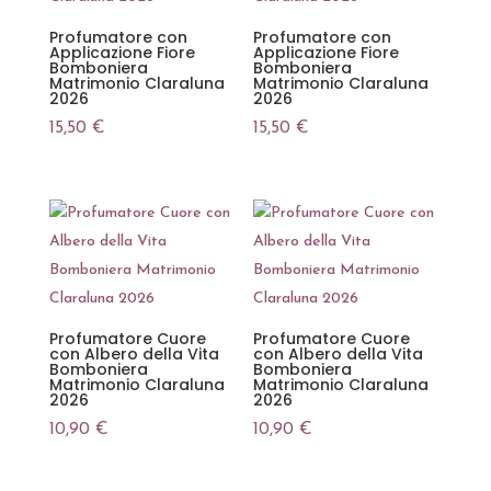
Profumatore con
Profumatore con
Applicazione Fiore
Applicazione Fiore
Bomboniera
Bomboniera
Matrimonio Claraluna
Matrimonio Claraluna
2026
2026
15,50
€
15,50
€
Profumatore Cuore
Profumatore Cuore
con Albero della Vita
con Albero della Vita
Bomboniera
Bomboniera
Matrimonio Claraluna
Matrimonio Claraluna
2026
2026
10,90
€
10,90
€