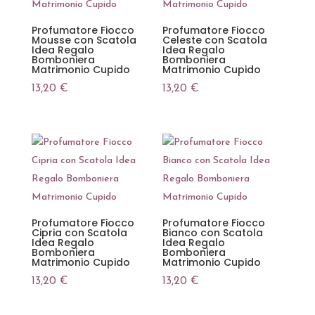
Profumatore Fiocco
Profumatore Fiocco
Mousse con Scatola
Celeste con Scatola
Idea Regalo
Idea Regalo
Bomboniera
Bomboniera
Matrimonio Cupido
Matrimonio Cupido
13,20
€
13,20
€
Profumatore Fiocco
Profumatore Fiocco
Cipria con Scatola
Bianco con Scatola
Idea Regalo
Idea Regalo
Bomboniera
Bomboniera
Matrimonio Cupido
Matrimonio Cupido
13,20
€
13,20
€