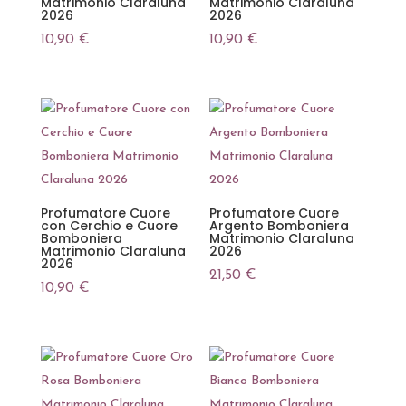
Matrimonio Claraluna
Matrimonio Claraluna
2026
2026
10,90
€
10,90
€
Profumatore Cuore
Profumatore Cuore
con Cerchio e Cuore
Argento Bomboniera
Bomboniera
Matrimonio Claraluna
Matrimonio Claraluna
2026
2026
21,50
€
10,90
€