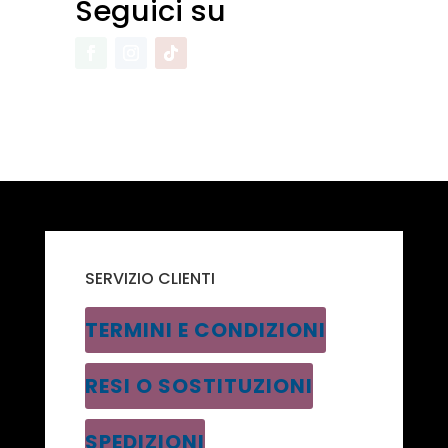
Seguici su
SERVIZIO CLIENTI
TERMINI E CONDIZIONI
RESI O SOSTITUZIONI
SPEDIZIONI