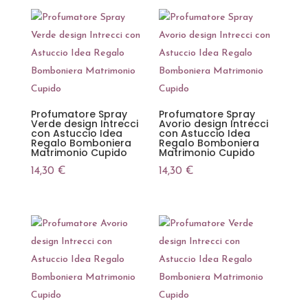
Profumatore Spray
Profumatore Spray
Verde design Intrecci
Avorio design Intrecci
con Astuccio Idea
con Astuccio Idea
Regalo Bomboniera
Regalo Bomboniera
Matrimonio Cupido
Matrimonio Cupido
14,30
€
14,30
€