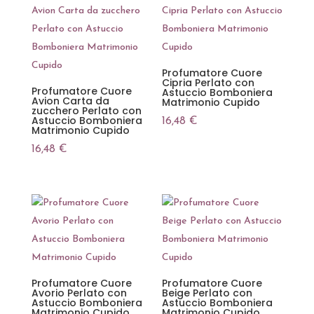
Profumatore Cuore
Cipria Perlato con
Profumatore Cuore
Astuccio Bomboniera
Avion Carta da
Matrimonio Cupido
zucchero Perlato con
Astuccio Bomboniera
16,48
€
Matrimonio Cupido
16,48
€
Profumatore Cuore
Profumatore Cuore
Avorio Perlato con
Beige Perlato con
Astuccio Bomboniera
Astuccio Bomboniera
Matrimonio Cupido
Matrimonio Cupido