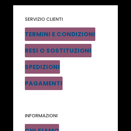
SERVIZIO CLIENTI
TERMINI E CONDIZIONI
RESI O SOSTITUZIONI
SPEDIZIONI
PAGAMENTI
INFORMAZIONI
CHI SIAMO