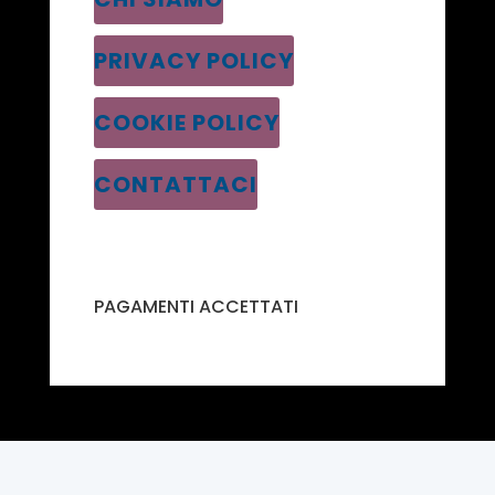
PRIVACY POLICY
COOKIE POLICY
CONTATTACI
PAGAMENTI ACCETTATI