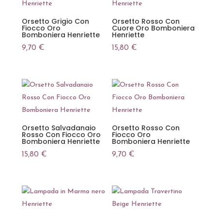
Orsetto Grigio Con
Orsetto Rosso Con
Fiocco Oro
Cuore Oro Bomboniera
Bomboniera Henriette
Henriette
9,70
€
15,80
€
Orsetto Salvadanaio
Orsetto Rosso Con
Rosso Con Fiocco Oro
Fiocco Oro
Bomboniera Henriette
Bomboniera Henriette
15,80
€
9,70
€