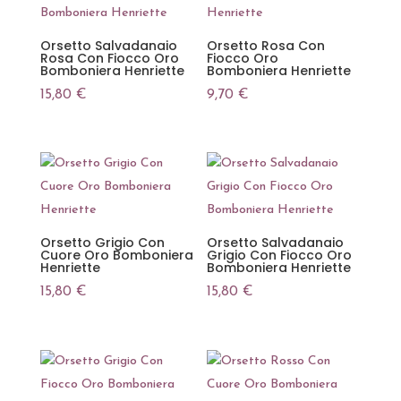
Orsetto Salvadanaio
Orsetto Rosa Con
Rosa Con Fiocco Oro
Fiocco Oro
Bomboniera Henriette
Bomboniera Henriette
15,80
€
9,70
€
Orsetto Grigio Con
Orsetto Salvadanaio
Cuore Oro Bomboniera
Grigio Con Fiocco Oro
Henriette
Bomboniera Henriette
15,80
€
15,80
€