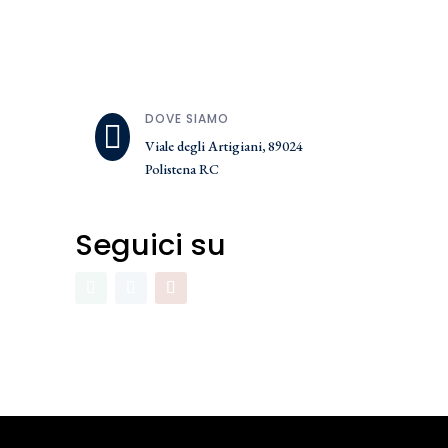
DOVE SIAMO

Viale degli Artigiani, 89024
Polistena RC
Seguici su