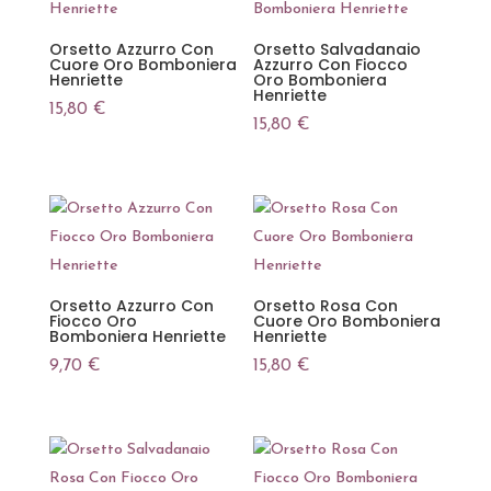
Orsetto Azzurro Con
Orsetto Salvadanaio
Cuore Oro Bomboniera
Azzurro Con Fiocco
Henriette
Oro Bomboniera
Henriette
15,80
€
15,80
€
Orsetto Azzurro Con
Orsetto Rosa Con
Fiocco Oro
Cuore Oro Bomboniera
Bomboniera Henriette
Henriette
9,70
€
15,80
€