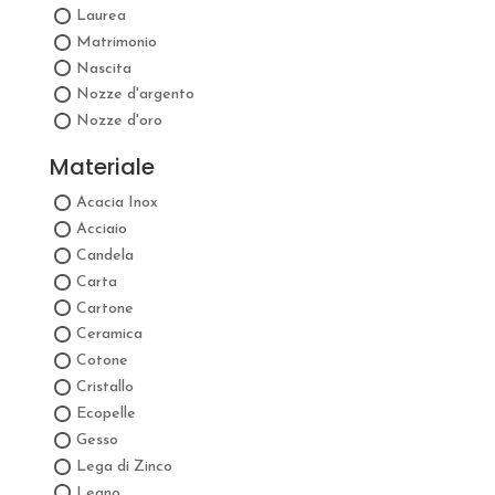
Laurea
Matrimonio
Nascita
Nozze d'argento
Nozze d'oro
Materiale
Acacia Inox
Acciaio
Candela
Carta
Cartone
Ceramica
Cotone
Cristallo
Ecopelle
Gesso
Lega di Zinco
Legno