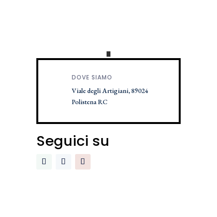
DOVE SIAMO
Viale degli Artigiani, 89024
Polistena RC
Seguici su