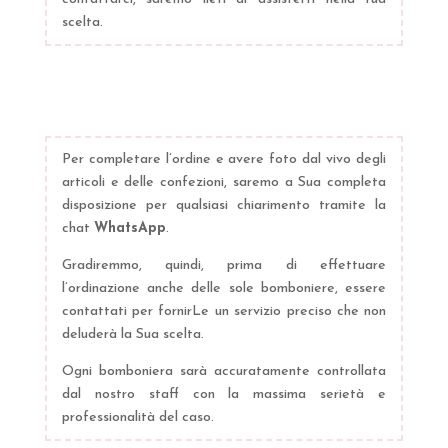
scelta.
Per completare l’ordine e avere foto dal vivo degli
articoli e delle confezioni, saremo a Sua completa
disposizione per qualsiasi chiarimento tramite la
chat
WhatsApp
.
Gradiremmo, quindi, prima di effettuare
l’ordinazione anche delle sole bomboniere, essere
contattati per fornirLe un servizio preciso che non
deluderà la Sua scelta.
Ogni bomboniera sarà accuratamente controllata
dal nostro staff con la massima serietà e
professionalità del caso.