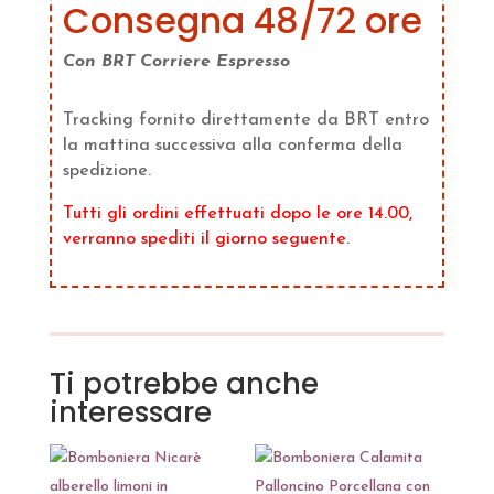
Consegna 48/72 ore
Con BRT Corriere Espresso
Tracking fornito direttamente da BRT entro
la mattina successiva alla conferma della
spedizione.
Tutti gli ordini effettuati dopo le ore 14.00,
verranno spediti il giorno seguente.
Ti potrebbe anche
interessare