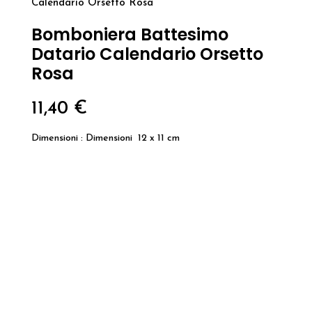
Calendario Orsetto Rosa
Bomboniera Battesimo
Datario Calendario Orsetto
Rosa
11,40
€
Dimensioni : Dimensioni 12 x 11 cm