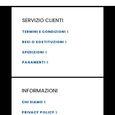
SERVIZIO CLIENTI
TERMINI E CONDIZIONI
RESI O SOSTITUZIONI
SPEDIZIONI
PAGAMENTI
INFORMAZIONI
CHI SIAMO
PRIVACY POLICY