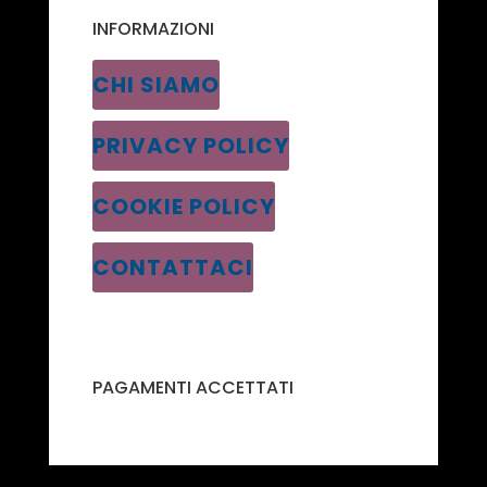
INFORMAZIONI
CHI SIAMO
PRIVACY POLICY
COOKIE POLICY
CONTATTACI
PAGAMENTI ACCETTATI