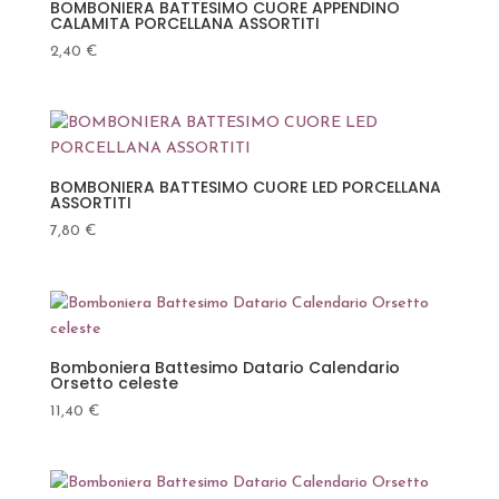
BOMBONIERA BATTESIMO CUORE APPENDINO
CALAMITA PORCELLANA ASSORTITI
2,40
€
BOMBONIERA BATTESIMO CUORE LED PORCELLANA
ASSORTITI
7,80
€
Bomboniera Battesimo Datario Calendario
Orsetto celeste
11,40
€