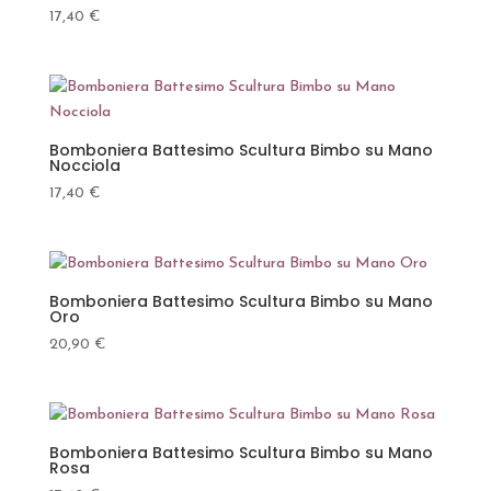
17,40
€
Bomboniera Battesimo Scultura Bimbo su Mano
Nocciola
17,40
€
Bomboniera Battesimo Scultura Bimbo su Mano
Oro
20,90
€
Bomboniera Battesimo Scultura Bimbo su Mano
Rosa