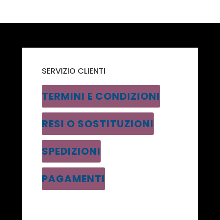
SERVIZIO CLIENTI
TERMINI E CONDIZIONI
RESI O SOSTITUZIONI
SPEDIZIONI
PAGAMENTI