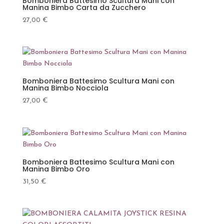
Bomboniera Battesimo Scultura Mani con
Manina Bimbo Carta da Zucchero
27,00
€
Bomboniera Battesimo Scultura Mani con
Manina Bimbo Nocciola
27,00
€
Bomboniera Battesimo Scultura Mani con
Manina Bimbo Oro
31,50
€