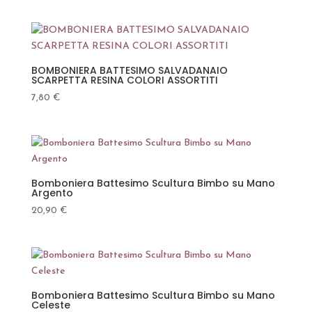
BOMBONIERA BATTESIMO SALVADANAIO
SCARPETTA RESINA COLORI ASSORTITI
7,80
€
Bomboniera Battesimo Scultura Bimbo su Mano
Argento
20,90
€
Bomboniera Battesimo Scultura Bimbo su Mano
Celeste