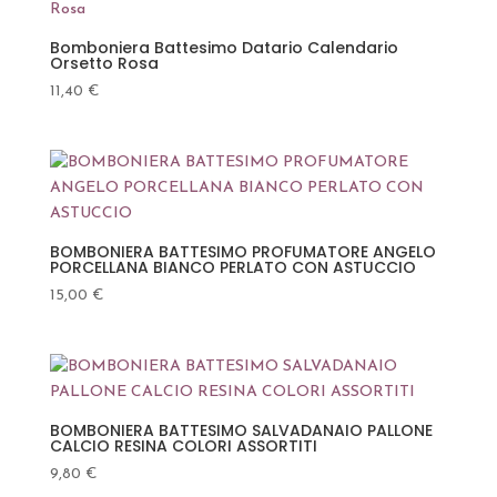
Bomboniera Battesimo Datario Calendario
Orsetto Rosa
11,40
€
BOMBONIERA BATTESIMO PROFUMATORE ANGELO
PORCELLANA BIANCO PERLATO CON ASTUCCIO
15,00
€
BOMBONIERA BATTESIMO SALVADANAIO PALLONE
CALCIO RESINA COLORI ASSORTITI
9,80
€