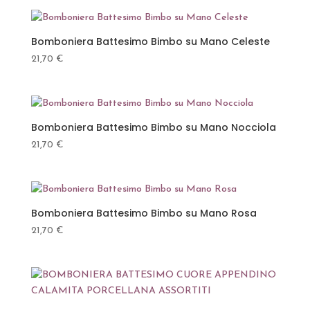
Bomboniera Battesimo Bimbo su Mano Celeste
21,70
€
Bomboniera Battesimo Bimbo su Mano Nocciola
21,70
€
Bomboniera Battesimo Bimbo su Mano Rosa
21,70
€