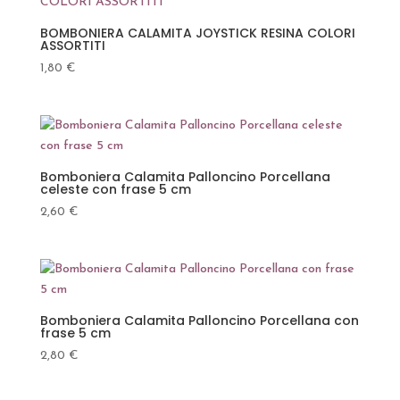
BOMBONIERA CALAMITA JOYSTICK RESINA COLORI
ASSORTITI
1,80
€
Bomboniera Calamita Palloncino Porcellana
celeste con frase 5 cm
2,60
€
Bomboniera Calamita Palloncino Porcellana con
frase 5 cm
2,80
€