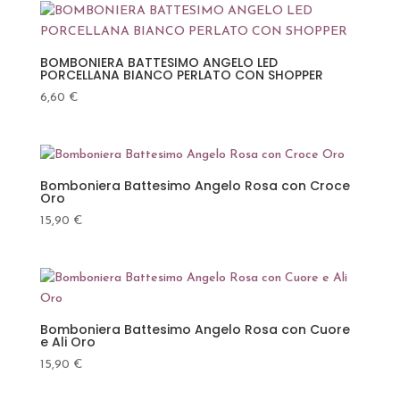
BOMBONIERA BATTESIMO ANGELO LED
PORCELLANA BIANCO PERLATO CON SHOPPER
6,60
€
Bomboniera Battesimo Angelo Rosa con Croce
Oro
15,90
€
Bomboniera Battesimo Angelo Rosa con Cuore
e Ali Oro
15,90
€