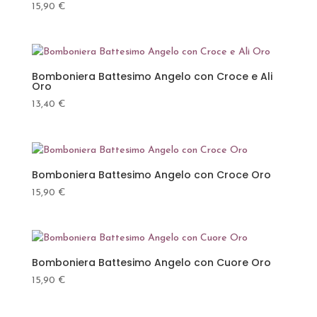
15,90
€
Bomboniera Battesimo Angelo con Croce e Ali
Oro
13,40
€
Bomboniera Battesimo Angelo con Croce Oro
15,90
€
Bomboniera Battesimo Angelo con Cuore Oro
15,90
€