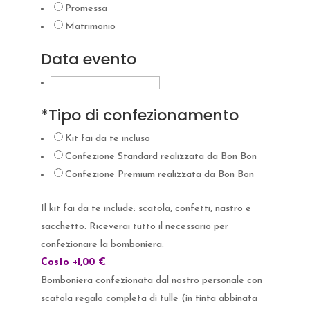
Promessa
Matrimonio
Data evento
*
Tipo di confezionamento
Kit fai da te incluso
Confezione Standard realizzata da Bon Bon
Confezione Premium realizzata da Bon Bon
Il kit fai da te include: scatola, confetti, nastro e
sacchetto. Riceverai tutto il necessario per
confezionare la bomboniera.
Costo +1,00 €
Bomboniera confezionata dal nostro personale con
scatola regalo completa di tulle (in tinta abbinata