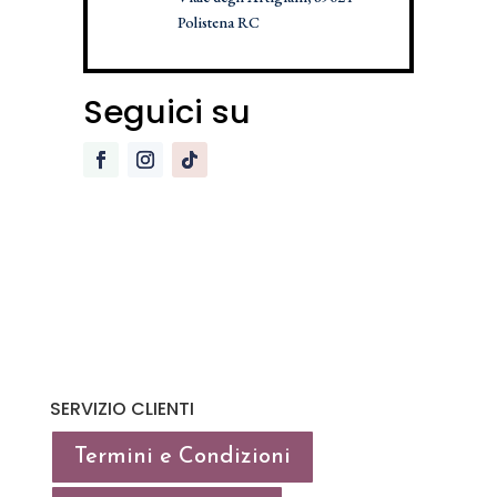
Polistena RC
Seguici su
SERVIZIO CLIENTI
Termini e Condizioni