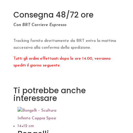
Consegna 48/72 ore
Con BRT Corriere Espresso
Tracking fornito direttamente da BRT entro la mattina
successiva alla conferma della spedizione.
Tutti gli ordini effettuati dopo le ore 14.00, verranno
spediti il giorno seguente.
Ti potrebbe anche
interessare