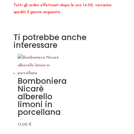
Tutti gli ordini effettuati dopo le ore 14.00, verranno
spediti il giorno seguente.
Ti potrebbe anche
interessare
Bomboniera
Nicarè
alberello
limoni in
porcellana
13,00
€