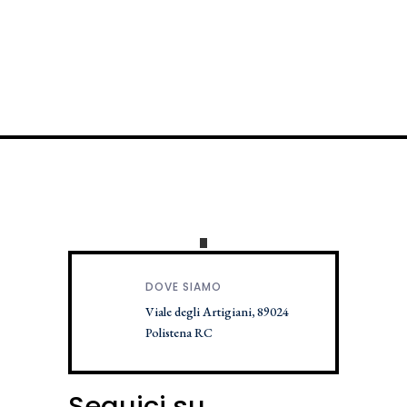
DOVE SIAMO
Viale degli Artigiani, 89024
Polistena RC
Seguici su