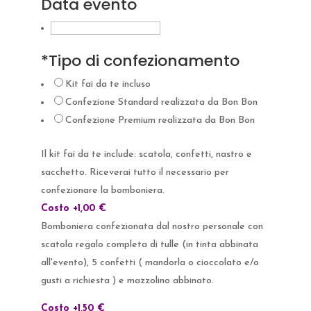
Data evento
*
Tipo di confezionamento
Kit fai da te incluso
Confezione Standard realizzata da Bon Bon
Confezione Premium realizzata da Bon Bon
Il kit fai da te include: scatola, confetti, nastro e
sacchetto. Riceverai tutto il necessario per
confezionare la bomboniera.
Costo +1,00 €
Bomboniera confezionata dal nostro personale con
scatola regalo completa di tulle (in tinta abbinata
all'evento), 5 confetti ( mandorla o cioccolato e/o
gusti a richiesta ) e mazzolino abbinato.
Costo +1,50 €