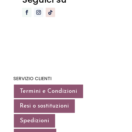
SERVIZIO CLIENTI
Termini e Condizioni
Resi o sostituzioni
Spedizioni