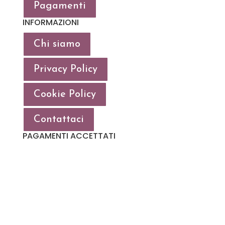
Pagamenti
INFORMAZIONI
Chi siamo
Privacy Policy
Cookie Policy
Contattaci
PAGAMENTI ACCETTATI