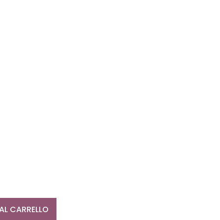
AL CARRELLO