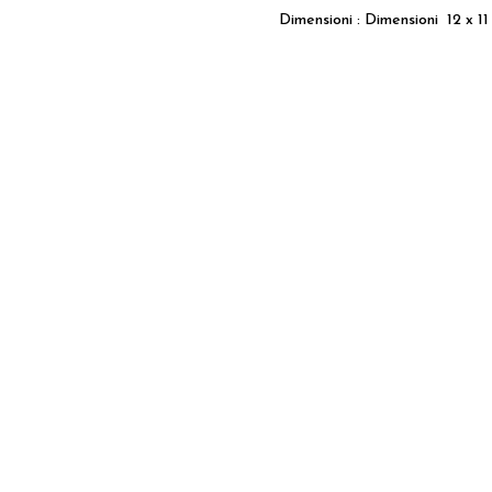
Dimensioni : Dimensioni 12 x 11