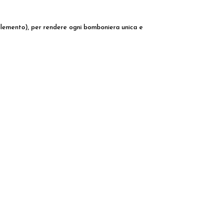
upplemento), per rendere ogni bomboniera unica e